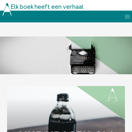
Elk boek heeft een verhaal