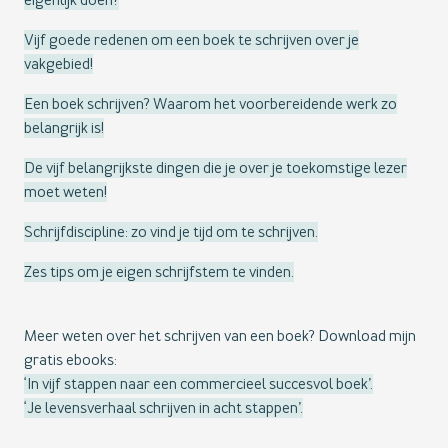
eigenlijk doen?
Vijf goede redenen om een boek te schrijven over je
vakgebied!
Een boek schrijven? Waarom het voorbereidende werk zo
belangrijk is!
De vijf belangrijkste dingen die je over je toekomstige lezer
moet weten!
Schrijfdiscipline: zo vind je tijd om te schrijven.
Zes tips om je eigen schrijfstem te vinden.
Meer weten over het schrijven van een boek? Download mijn
gratis ebooks:
‘In vijf stappen naar een commercieel succesvol boek’.
‘Je levensverhaal schrijven in acht stappen’.