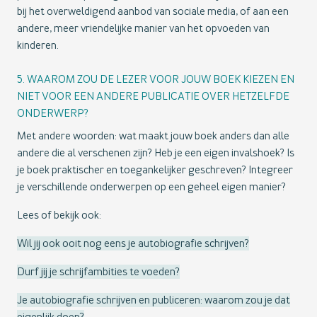
bij het overweldigend aanbod van sociale media, of aan een
andere, meer vriendelijke manier van het opvoeden van
kinderen.
5. WAAROM ZOU DE LEZER VOOR JOUW BOEK KIEZEN EN
NIET VOOR EEN ANDERE PUBLICATIE OVER HETZELFDE
ONDERWERP?
Met andere woorden: wat maakt jouw boek anders dan alle
andere die al verschenen zijn? Heb je een eigen invalshoek? Is
je boek praktischer en toegankelijker geschreven? Integreer
je verschillende onderwerpen op een geheel eigen manier?
Lees of bekijk ook:
Wil jij ook ooit nog eens je autobiografie schrijven?
Durf jij je schrijfambities te voeden?
Je autobiografie schrijven en publiceren: waarom zou je dat