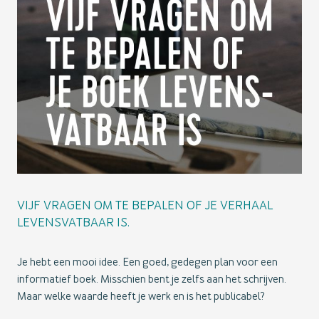
VIJF VRAGEN OM TE BEPALEN OF JE VERHAAL
LEVENSVATBAAR IS.
Je hebt een mooi idee. Een goed, gedegen plan voor een
informatief boek. Misschien bent je zelfs aan het schrijven.
Maar welke waarde heeft je werk en is het publicabel?