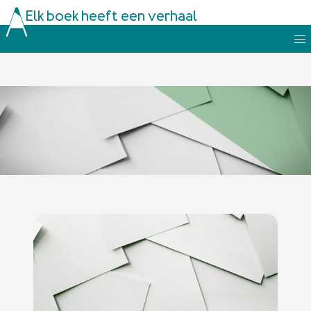
Elk boek heeft een verhaal