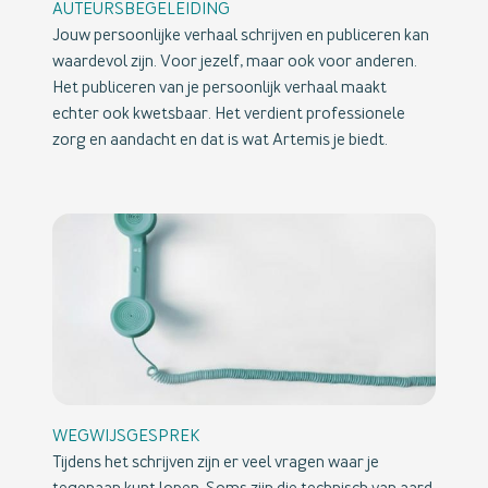
AUTEURSBEGELEIDING
Jouw persoonlijke verhaal schrijven en publiceren kan
waardevol zijn. Voor jezelf, maar ook voor anderen.
Het publiceren van je persoonlijk verhaal maakt
echter ook kwetsbaar. Het verdient professionele
zorg en aandacht en dat is wat Artemis je biedt.
WEGWIJSGESPREK
Tijdens het schrijven zijn er veel vragen waar je