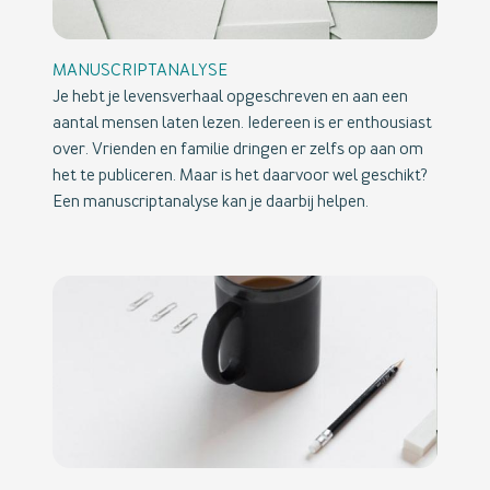
MANUSCRIPTANALYSE
Je hebt je levensverhaal opgeschreven en aan een
aantal mensen laten lezen. Iedereen is er enthousiast
over. Vrienden en familie dringen er zelfs op aan om
het te publiceren. Maar is het daarvoor wel geschikt?
Een manuscriptanalyse kan je daarbij helpen.