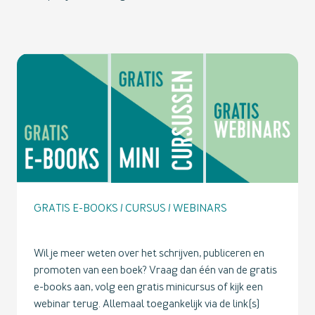
GRATIS E-BOOKS / CURSUS / WEBINARS
Wil je meer weten over het schrijven, publiceren en
promoten van een boek? Vraag dan één van de gratis
e-books aan, volg een gratis minicursus of kijk een
webinar terug. Allemaal toegankelijk via de link(s)