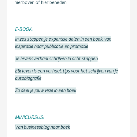
hierboven of hier beneden.
E-BOOK:
In zes stappen je expertise delen in een boek, van
inspiratie naar publicatie en promotie
Je levensverhaal schrijven in acht stappen
Elk leven is een verhaal, tips voor het schrijven van je
autobiografie
Zo deel je jouw visie in een boek
MINICURSUS:
Van businessblog naar boek