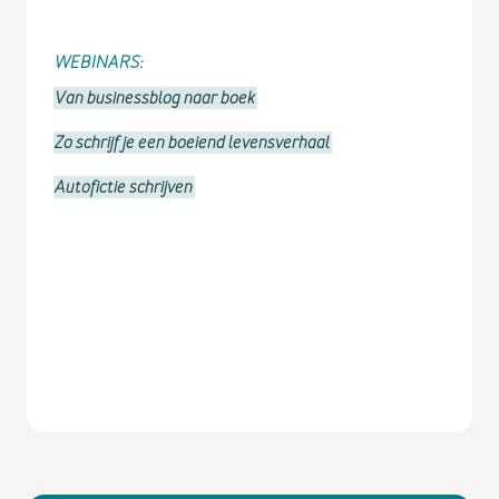
WEBINARS:
Van businessblog naar boek
Zo schrijf je een boeiend levensverhaal
Autofictie schrijven