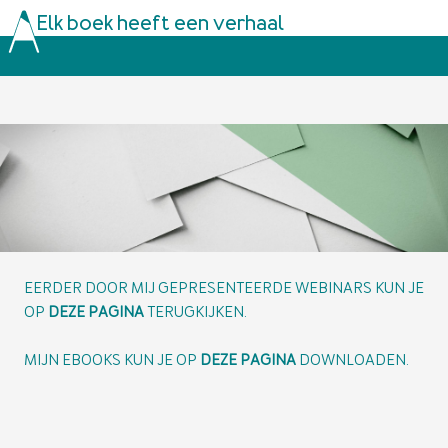
Elk boek heeft een verhaal
EERDER DOOR MIJ GEPRESENTEERDE WEBINARS KUN JE
OP
DEZE PAGINA
TERUGKIJKEN.
MIJN EBOOKS KUN JE OP
DEZE PAGINA
DOWNLOADEN.