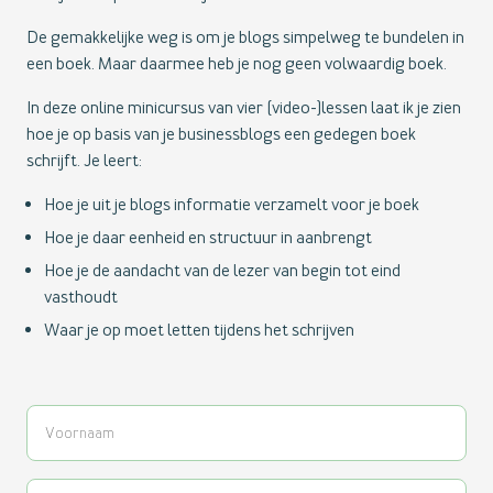
De gemakkelijke weg is om je blogs simpelweg te bundelen in
een boek. Maar daarmee heb je nog geen volwaardig boek.
In deze online minicursus van vier (video-)lessen laat ik je zien
hoe je op basis van je businessblogs een gedegen boek
schrijft. Je leert:
Hoe je uit je blogs informatie verzamelt voor je boek
Hoe je daar eenheid en structuur in aanbrengt
Hoe je de aandacht van de lezer van begin tot eind
vasthoudt
Waar je op moet letten tijdens het schrijven