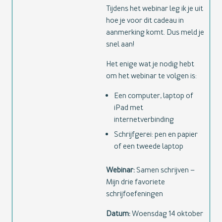
Tijdens het webinar leg ik je uit
hoe je voor dit cadeau in
aanmerking komt. Dus meld je
snel aan!
Het enige wat je nodig hebt
om het webinar te volgen is:
Een computer, laptop of
iPad met
internetverbinding
Schrijfgerei: pen en papier
of een tweede laptop
Webinar:
Samen schrijven –
Mijn drie favoriete
schrijfoefeningen
Datum:
Woensdag 14 oktober