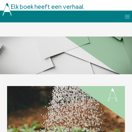
Elk boek heeft een verhaal