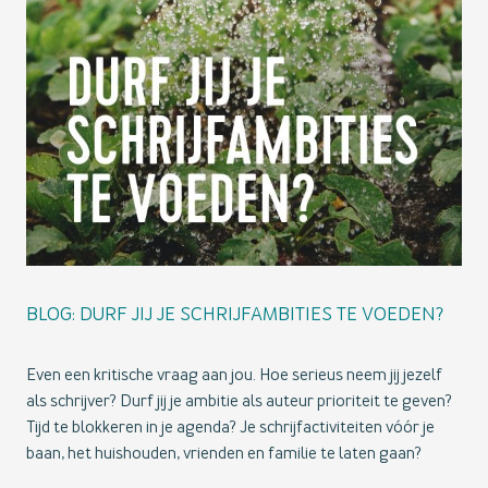
BLOG: DURF JIJ JE SCHRIJFAMBITIES TE VOEDEN?
Even een kritische vraag aan jou. Hoe serieus neem jij jezelf
als schrijver? Durf jij je ambitie als auteur prioriteit te geven?
Tijd te blokkeren in je agenda? Je schrijfactiviteiten vóór je
baan, het huishouden, vrienden en familie te laten gaan?