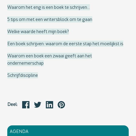
Waarom het eng is een boek te schrijven...
5 tips om met een writersblock om te gaan
Welke waarde heeft mijn boek?
Een boek schrijven: waarom de eerste stap het moeilijkst is
Waarom een boek een zwaai geeft aan het
ondernemerschap
Schrijfdiscipline
Deel:
AGENDA