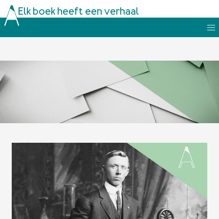
Elk boek heeft een verhaal