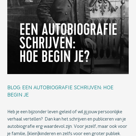
BLOG: EEN AUTOBIOGRAFIE SCHRIJVEN: HOE
BEGIN JE
Heb je een bijzonder leven geleid of wil jij jouw persoonlijke
verhaal vertellen? Dan kan het schrijven en publiceren van je
autobiografie erg waardevol zijn. Voor jezelf, maar ook voor
je familie, (klein)kinderen en zelfs voor een groter publiek.