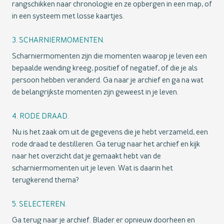
rangschikken naar chronologie en ze opbergen in een map, of
in een systeem met losse kaartjes.
3. SCHARNIERMOMENTEN.
Scharniermomenten zijn die momenten waarop je leven een
bepaalde wending kreeg, positief of negatief, of die je als
persoon hebben veranderd. Ga naar je archief en ga na wat
de belangrijkste momenten zijn geweest in je leven.
4. RODE DRAAD.
Nu is het zaak om uit de gegevens die je hebt verzameld, een
rode draad te destilleren. Ga terug naar het archief en kijk
naar het overzicht dat je gemaakt hebt van de
scharniermomenten uit je leven. Wat is daarin het
terugkerend thema?
5. SELECTEREN.
Ga terug naar je archief. Blader er opnieuw doorheen en